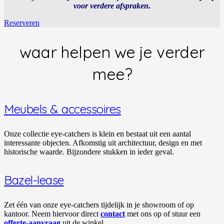
voor verdere afspraken.
Reserveren
waar helpen we je verder
mee?
Meubels & accessoires
Onze collectie eye-catchers is klein en bestaat uit een aantal
interessante objecten. Afkomstig uit architectuur, design en met
historische waarde. Bijzondere stukken in ieder geval.
Bazel-lease
Zet één van onze eye-catchers tijdelijk in je showroom of op
kantoor. Neem hiervoor direct
contact
met ons op of stuur een
offerte-aanvraag
uit de winkel.