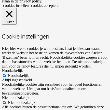
staan in de privacy policy.
cookies instellen
cookies accepteren
Sluiten
Cookie instellingen
Kies hier welke cookies je wilt toestaan. Laat je alles aan staan,
werkt de website het beste en komen de eye-catchers van Atelier
'Bazelman' beter tot hun recht. Noodzakelijke cookies zorgen ervoor
dat de basisfuncties van de website het doen. De niet-noodzakelijke
zijn voor de fancy features die nu amper gebruikt worden.
Noodzakelijk
Noodzakelijk
Altijd ingeschakeld
Noodzakelijke cookies zijn essentieel voor het goed functioneren
van de website. Het gaat om basisfunctionaliteit en om
beveiligingsonderdelen.
Niet noodzakelijk
Niet noodzakelijk
Alle cookies buiten de basisfunctionaliteit om. We gebruiken deze