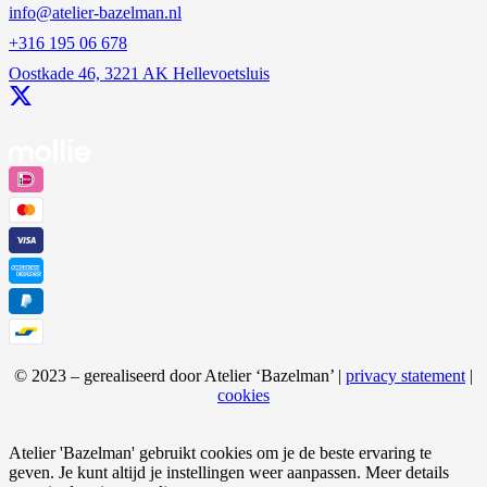
info@atelier-bazelman.nl
+316 195 06 678
Oostkade 46, 3221 AK Hellevoetsluis
© 2023 – gerealiseerd door Atelier ‘Bazelman’ |
privacy statement
|
cookies
Atelier 'Bazelman' gebruikt cookies om je de beste ervaring te
geven. Je kunt altijd je instellingen weer aanpassen. Meer details