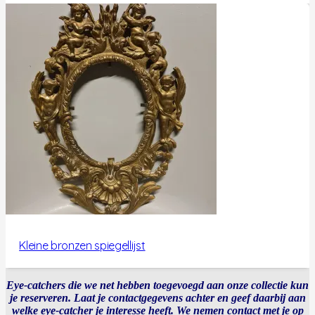
Kleine bronzen spiegellijst
Eye-catchers die we net hebben toegevoegd aan onze collectie kun
je reserveren. Laat je contactgegevens achter en geef daarbij aan
welke eye-catcher je interesse heeft. We nemen contact met je op