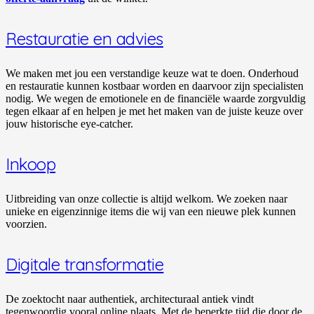
Restauratie en advies
We maken met jou een verstandige keuze wat te doen. Onderhoud
en restauratie kunnen kostbaar worden en daarvoor zijn specialisten
nodig. We wegen de emotionele en de financiële waarde zorgvuldig
tegen elkaar af en helpen je met het maken van de juiste keuze over
jouw historische eye-catcher.
Inkoop
Uitbreiding van onze collectie is altijd welkom. We zoeken naar
unieke en eigenzinnige items die wij van een nieuwe plek kunnen
voorzien.
Digitale transformatie
De zoektocht naar authentiek, architecturaal antiek vindt
tegenwoordig vooral online plaats. Met de beperkte tijd die door de